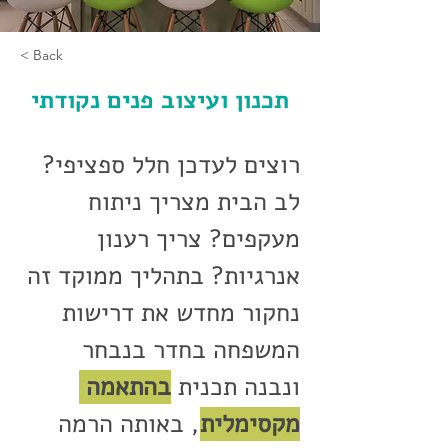
< Back
תכנון ועיצוב פנים נקודתי
רוצים לעדכן חלל ספציפי? 
לב הבית מצריך ניתוח 
מעקפים? צריך רענון 
אנרגיות? בתהליך ממוקד זה 
נחקור מחדש את דרישות 
המשפחה בחדר בנבחר 
ונבנה תכנית 
בהתאמה 
מקסימלית
, באותה הרמה 