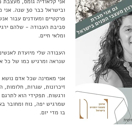
אני קלאודיה גומס, מעצבת פ
ובישראל כבר 30 
פרקטיים ומעודנים עבור אנש
סביבת העבודה - שלהם ירגיש
ומלאי חיים.
העבודה שלי מיועדת לאנשים
שנראה ומרגיש כמו של כל א
אני מאמינה שכל אדם נושא ע
זיכרונות, שגרות, חלומות, ה
ורגשות. תפקידי הוא לתרגם 
שמרגיש יפה, נוח ומחובר 
בו מדי יום.