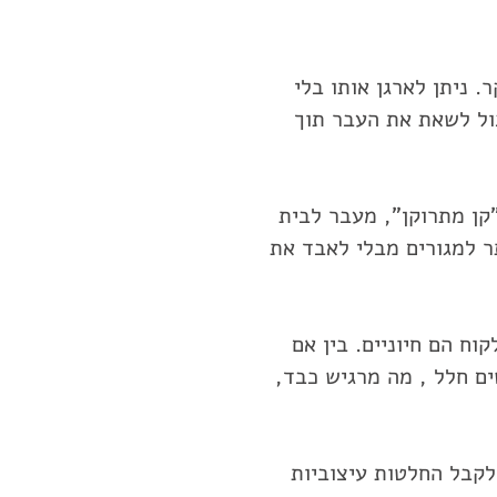
. ניתן לארגן אותו בלי
כול לשאת את העבר תוך
קן מתרוקן", מעבר לבית
תר למגורים מבלי לאבד את
קוח הם חיוניים. בין אם
ם חלל , מה מרגיש כבד,
לקבל החלטות עיצוביות