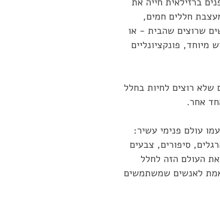
נים ברזילאית חייה את
שנה. אני מעצבת חללים חמים,
ים שרוצים שהבית - או
 מיוחד, פונקציונליים
 שלא רוצים לחיות בחלל
חד אחר.
מו עולם פנימי עשיר:
רגלים, סיפורים, צבעים
את העולם הזה לחלל
באמת לאנשים שמשתמשים