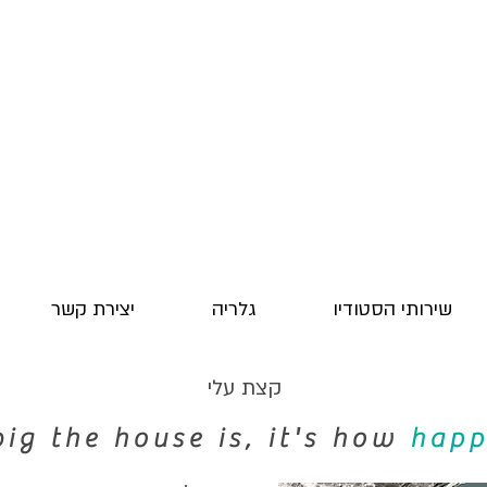
שירותי הסטודיו
גלריה
יצירת קשר
קצת עלי
big the house is, it's how
hap