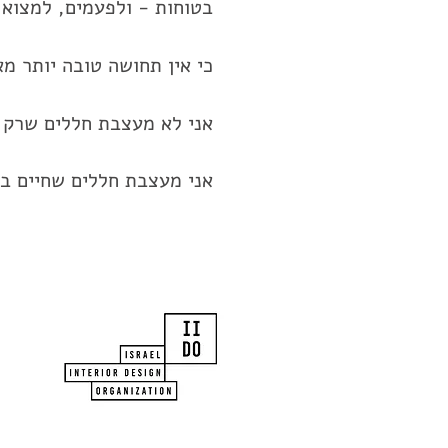
בטוחות - ולפעמים, למצוא 
כי אין תחושה טובה יותר מ
אני לא מעצבת חללים שרק 
אני מעצבת חללים שחיים בה