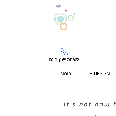
לשיחת ייעוץ חינם
More
E-DESIGN
It's not how 