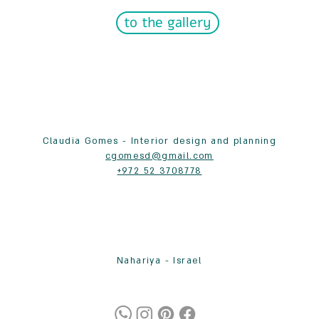
to the gallery
Claudia Gomes - Interior design and planning
cgomesd@gmail.com
+972 52 3708778
Nahariya - Israel