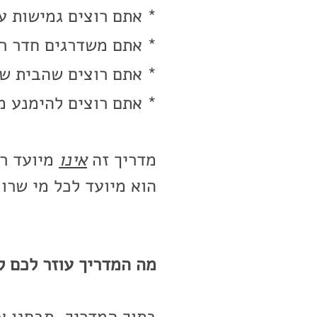
* אתם רוצים גמישות ע
* אתם משדרגים חדר רח
* אתם רוצים שהבית של
* אתם רוצים להימנע מ
מדריך זה
אינו
מיועד רק
הוא מיועד לכל מי שרו
מה המדריך עוזר לכם ל