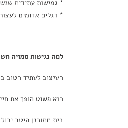
* גמישות עתידית שנשא
* דגלים אדומים לעצור 
למה נגישות סמויה חשו
העיצוב לעתיד הטוב בי
הוא פשוט הופך את חיי 
בית מתוכנן היטב יכול