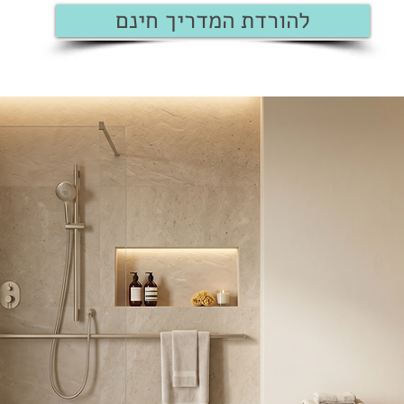
להורדת המדריך חינם