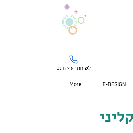
לשיחת ייעוץ חינם
More
E-DESIGN
ליני