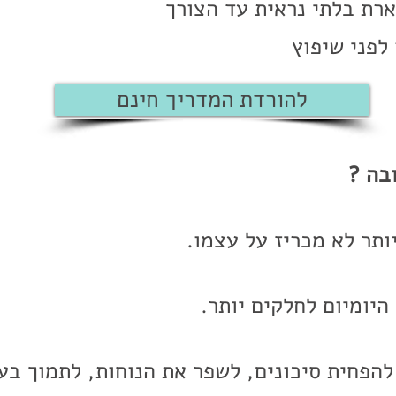
רת בלתי נראית עד הצורך
לפני שיפוץ
להורדת המדריך חינם
בה ?
ותר לא מכריז על עצמו.
היומיום לחלקים יותר.
 להפחית סיכונים, לשפר את הנוחות, לתמוך ב