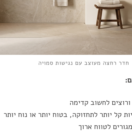
חדר רחצה מעוצב עם נגישות סמויה
ם:
ורוצים לחשוב קדימה
ת קל יותר לתחזוקה, בטוח יותר או נוח יותר
גורים לטווח ארוך