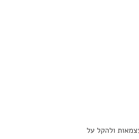
עצמאות ולהקל על