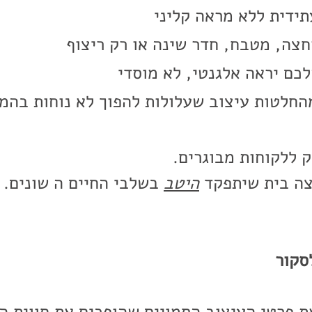
תידית ללא מראה קליני
צה, מטבח, חדר שינה או רק ריצוף
כם יראה אלגנטי, לא מוסדי
החלטות עיצוב שעלולות להפוך לא נוחות בהמ
 ללקוחות מבוגרים.
צה בית שיתפקד
היטב
בשלבי החיים ה שונים.
סקור