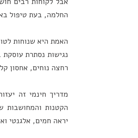
אבל לקוחות רבים חוש
החלמה, בעת טיפול באח
האמת היא שנוחות לטוו
נגישות נסתרת עוסקת ב
רחצה נוחים, אחסון קל
מדריך חינמי זה יעזו
הקטנות והמחושבות שהו
יראה חמים, אלגנטי ואי