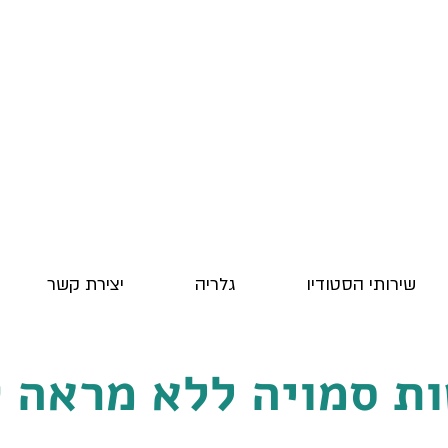
שירותי הסטודיו
גלריה
יצירת קשר
ות סמויה ללא מראה ק