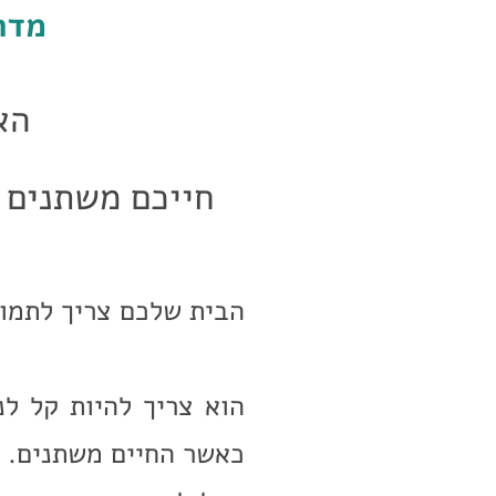
מדר
הא
חייכם משתנים 
הבית שלכם צריך לתמוך
הוא צריך להיות קל לנ
כאשר החיים משתנים.