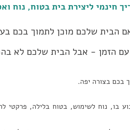
יך חינמי ליצירת בית בטוח, נוח וא
ם הבית שלכם מוכן לתמוך בכם בע
עם הזמן - אבל הבית שלכם לא בה
 בכם בצורה יפה.
וע בו, נוח לשימוש, בטוח בלילה, פרקטי לת