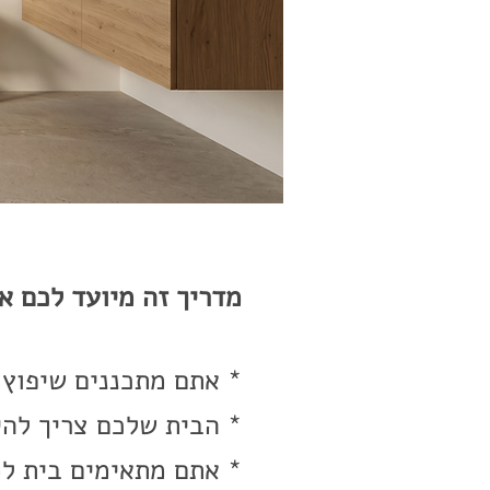
מדריך זה מיועד לכם א
* אתם מתכננים שיפוץ 
* הבית שלכם צריך להיו
* אתם מתאימים בית למ